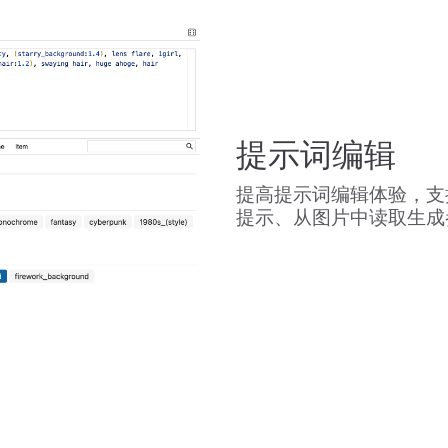
提示词编辑
提高提示词编辑体验，支
提示、从图片中读取生成