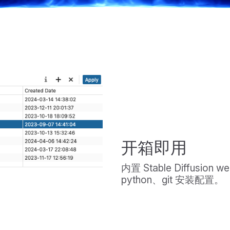
开箱即用
内置 Stable Diffus
python、git 安装配置。