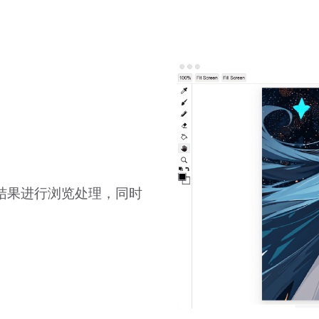
结果进行浏览处理，同时