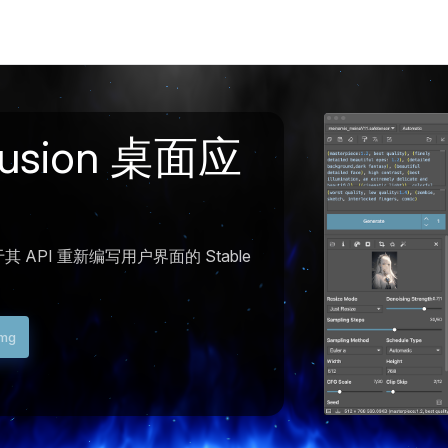
ffusion 桌面应
 并基于其 API 重新编写用户界面的 Stable
dmg