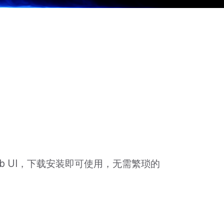
ion web UI，下载安装即可使用，无需繁琐的