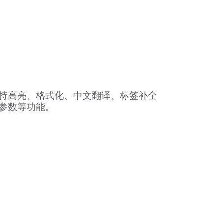
持高亮、格式化、中文翻译、标签补全
参数等功能。