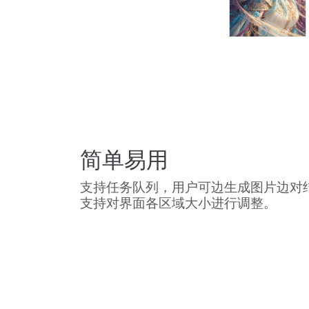
简单易用
支持任务队列，用户可边生成图片边对
支持对界面各区域大小进行调整。